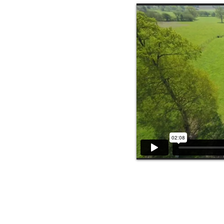
Bande démo 2017